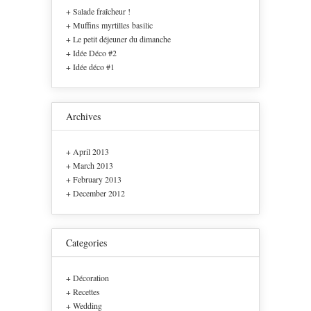
Salade fraîcheur !
Muffins myrtilles basilic
Le petit déjeuner du dimanche
Idée Déco #2
Idée déco #1
Archives
April 2013
March 2013
February 2013
December 2012
Categories
Décoration
Recettes
Wedding