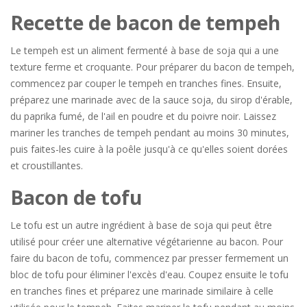
Recette de bacon de tempeh
Le tempeh est un aliment fermenté à base de soja qui a une
texture ferme et croquante. Pour préparer du bacon de tempeh,
commencez par couper le tempeh en tranches fines. Ensuite,
préparez une marinade avec de la sauce soja, du sirop d'érable,
du paprika fumé, de l'ail en poudre et du poivre noir. Laissez
mariner les tranches de tempeh pendant au moins 30 minutes,
puis faites-les cuire à la poêle jusqu'à ce qu'elles soient dorées
et croustillantes.
Bacon de tofu
Le tofu est un autre ingrédient à base de soja qui peut être
utilisé pour créer une alternative végétarienne au bacon. Pour
faire du bacon de tofu, commencez par presser fermement un
bloc de tofu pour éliminer l'excès d'eau. Coupez ensuite le tofu
en tranches fines et préparez une marinade similaire à celle