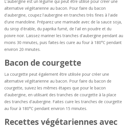
L'aubergine est un légume qui peut être utilisé pour créer une
alternative végétarienne au bacon. Pour faire du bacon
d'aubergine, coupez l'aubergine en tranches très fines à l'aide
d'une mandoline. Préparez une marinade avec de la sauce soja,
du sirop d'érable, du paprika fumé, de l'ail en poudre et du
poivre noir. Laissez mariner les tranches d'aubergine pendant au
moins 30 minutes, puis faites-les cuire au four à 180°C pendant
environ 20 minutes.
Bacon de courgette
La courgette peut également être utilisée pour créer une
alternative végétarienne au bacon. Pour faire du bacon de
courgette, suivez les mêmes étapes que pour le bacon
d'aubergine, en utilisant des tranches de courgette à la place
des tranches d'aubergine. Faites cuire les tranches de courgette
au four à 180°C pendant environ 15 minutes.
Recettes végétariennes avec