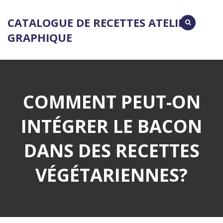
CATALOGUE DE RECETTES ATELIER
GRAPHIQUE
COMMENT PEUT-ON
INTÉGRER LE BACON
DANS DES RECETTES
VÉGÉTARIENNES?