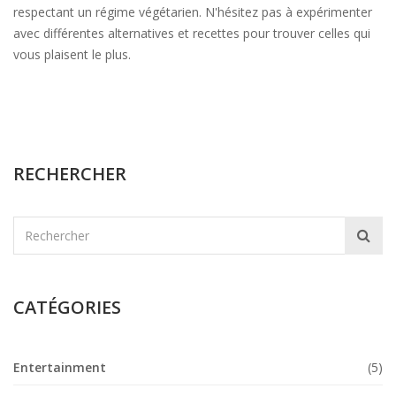
respectant un régime végétarien. N'hésitez pas à expérimenter
avec différentes alternatives et recettes pour trouver celles qui
vous plaisent le plus.
RECHERCHER
CATÉGORIES
Entertainment
(5)