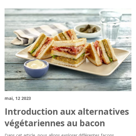
mai, 12 2023
Introduction aux alternatives
végétariennes au bacon
Dans cet article, nous allons explorer différentes façons