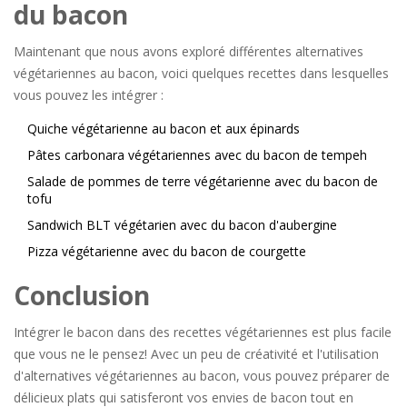
du bacon
Maintenant que nous avons exploré différentes alternatives
végétariennes au bacon, voici quelques recettes dans lesquelles
vous pouvez les intégrer :
Quiche végétarienne au bacon et aux épinards
Pâtes carbonara végétariennes avec du bacon de tempeh
Salade de pommes de terre végétarienne avec du bacon de
tofu
Sandwich BLT végétarien avec du bacon d'aubergine
Pizza végétarienne avec du bacon de courgette
Conclusion
Intégrer le bacon dans des recettes végétariennes est plus facile
que vous ne le pensez! Avec un peu de créativité et l'utilisation
d'alternatives végétariennes au bacon, vous pouvez préparer de
délicieux plats qui satisferont vos envies de bacon tout en