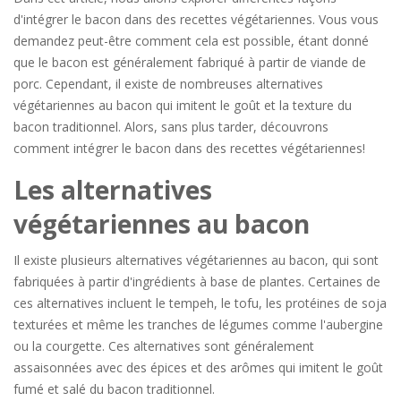
d'intégrer le bacon dans des recettes végétariennes. Vous vous
demandez peut-être comment cela est possible, étant donné
que le bacon est généralement fabriqué à partir de viande de
porc. Cependant, il existe de nombreuses alternatives
végétariennes au bacon qui imitent le goût et la texture du
bacon traditionnel. Alors, sans plus tarder, découvrons
comment intégrer le bacon dans des recettes végétariennes!
Les alternatives
végétariennes au bacon
Il existe plusieurs alternatives végétariennes au bacon, qui sont
fabriquées à partir d'ingrédients à base de plantes. Certaines de
ces alternatives incluent le tempeh, le tofu, les protéines de soja
texturées et même les tranches de légumes comme l'aubergine
ou la courgette. Ces alternatives sont généralement
assaisonnées avec des épices et des arômes qui imitent le goût
fumé et salé du bacon traditionnel.