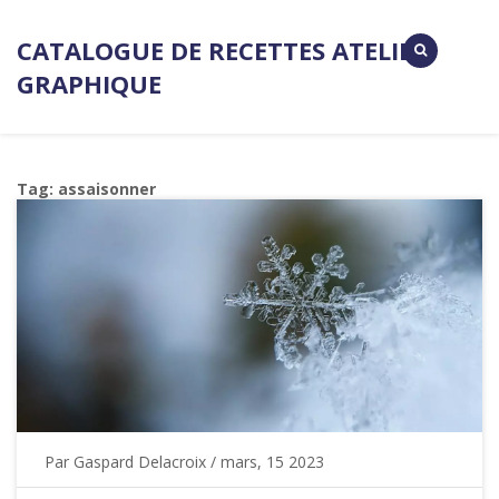
CATALOGUE DE RECETTES ATELIER
GRAPHIQUE
Tag: assaisonner
Par
Gaspard Delacroix
/ mars, 15 2023